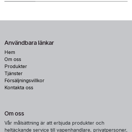
Användbara länkar
Hem
Om oss
Produkter
Tjänster
Försäljningsvillkor
Kontakta oss
Om oss
Vår målsättning är att erbjuda produkter och
heltäckande service till vapenhandlare, privatpersoner,