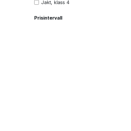
Jakt, klass 4
Prisintervall