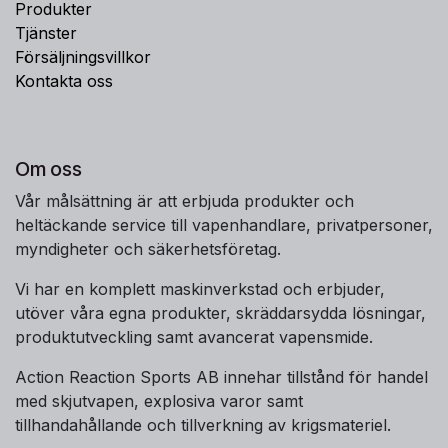
Produkter
Tjänster
Försäljningsvillkor
Kontakta oss
Om oss
Vår målsättning är att erbjuda produkter och
heltäckande service till vapenhandlare, privatpersoner,
myndigheter och säkerhetsföretag.
Vi har en komplett maskinverkstad och erbjuder,
utöver våra egna produkter, skräddarsydda lösningar,
produktutveckling samt avancerat vapensmide.
Action Reaction Sports AB innehar tillstånd för handel
med skjutvapen, explosiva varor samt
tillhandahållande och tillverkning av krigsmateriel.