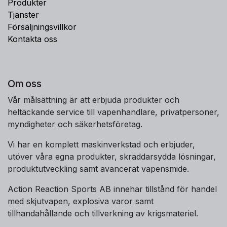
Produkter
Tjänster
Försäljningsvillkor
Kontakta oss
Om oss
Vår målsättning är att erbjuda produkter och
heltäckande service till vapenhandlare, privatpersoner,
myndigheter och säkerhetsföretag.
Vi har en komplett maskinverkstad och erbjuder,
utöver våra egna produkter, skräddarsydda lösningar,
produktutveckling samt avancerat vapensmide.
Action Reaction Sports AB innehar tillstånd för handel
med skjutvapen, explosiva varor samt
tillhandahållande och tillverkning av krigsmateriel.