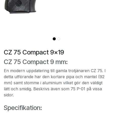
CZ 75 Compact 9x19
CZ 75 Compact 9 mm:
En modern uppdatering till gamla trotjänaren CZ 75. I
detta utförande har den kortare pipa och mantel (92
mm) samt stomme i aluminium vilket gör den väldigt
lätt och smidig. Beskrivs även som 75 P-01 på vissa
sidor.
Specifikation: