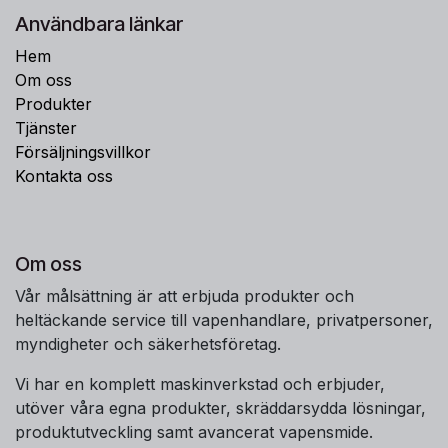
Användbara länkar
Hem
Om oss
Produkter
Tjänster
Försäljningsvillkor
Kontakta oss
Om oss
Vår målsättning är att erbjuda produkter och
heltäckande service till vapenhandlare, privatpersoner,
myndigheter och säkerhetsföretag.
Vi har en komplett maskinverkstad och erbjuder,
utöver våra egna produkter, skräddarsydda lösningar,
produktutveckling samt avancerat vapensmide.