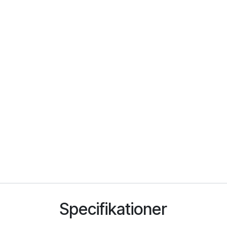
Specifikationer