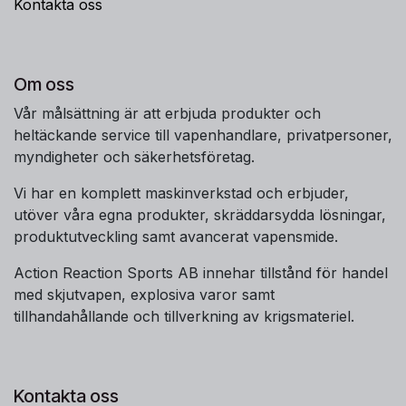
Kontakta oss
Om oss
Vår målsättning är att erbjuda produkter och
heltäckande service till vapenhandlare, privatpersoner,
myndigheter och säkerhetsföretag.
Vi har en komplett maskinverkstad och erbjuder,
utöver våra egna produkter, skräddarsydda lösningar,
produktutveckling samt avancerat vapensmide.
Action Reaction Sports AB innehar tillstånd för handel
med skjutvapen, explosiva varor samt
tillhandahållande och tillverkning av krigsmateriel.
Kontakta oss