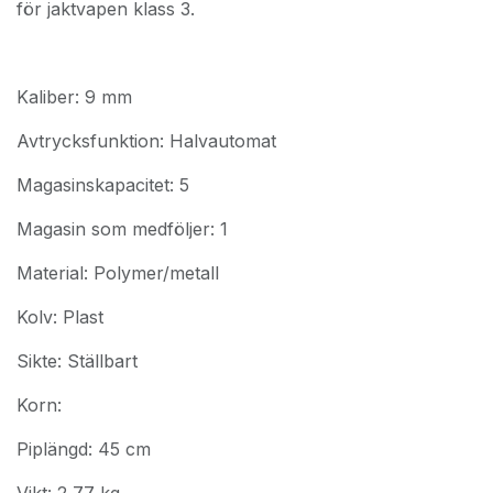
för jaktvapen klass 3.
Kaliber: 9 mm
Avtrycksfunktion: Halvautomat
Magasinskapacitet: 5
Magasin som medföljer: 1
Material: Polymer/metall
Kolv: Plast
Sikte: Ställbart
Korn:
Piplängd: 45 cm