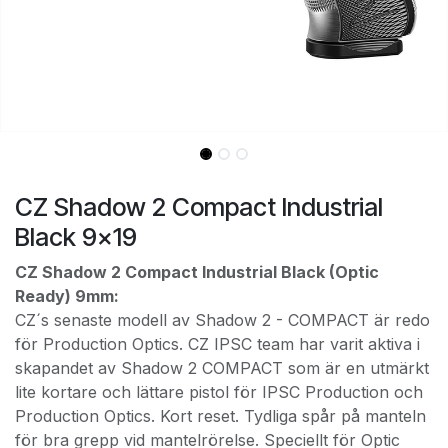
CZ Shadow 2 Compact Industrial
Black 9x19
CZ Shadow 2 Compact Industrial Black (Optic
Ready) 9mm:
CZ´s senaste modell av Shadow 2 - COMPACT är redo
för Production Optics. CZ IPSC team har varit aktiva i
skapandet av Shadow 2 COMPACT som är en utmärkt
lite kortare och lättare pistol för IPSC Production och
Production Optics. Kort reset. Tydliga spår på manteln
för bra grepp vid mantelrörelse. Speciellt för Optic