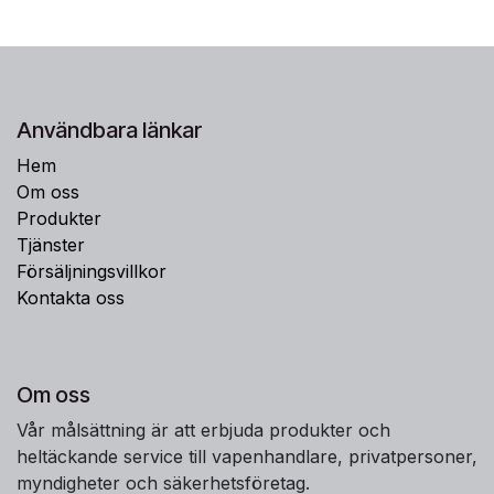
Användbara länkar
Hem
Om oss
Produkter
Tjänster
Försäljningsvillkor
Kontakta oss
Om oss
Vår målsättning är att erbjuda produkter och
heltäckande service till vapenhandlare, privatpersoner,
myndigheter och säkerhetsföretag.