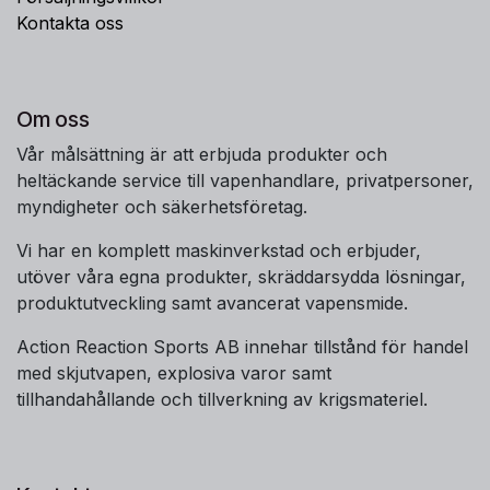
Kontakta oss
Om oss
Vår målsättning är att erbjuda produkter och
heltäckande service till vapenhandlare, privatpersoner,
myndigheter och säkerhetsföretag.
Vi har en komplett maskinverkstad och erbjuder,
utöver våra egna produkter, skräddarsydda lösningar,
produktutveckling samt avancerat vapensmide.
Action Reaction Sports AB innehar tillstånd för handel
med skjutvapen, explosiva varor samt
tillhandahållande och tillverkning av krigsmateriel.