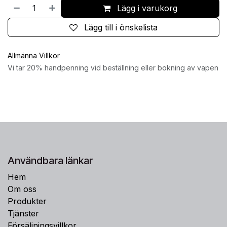
Lägg i varukorg
Lägg till i önskelista
Allmänna Villkor
Vi tar 20% handpenning vid beställning eller bokning av vapen
Användbara länkar
Hem
Om oss
Produkter
Tjänster
Försäljningsvillkor