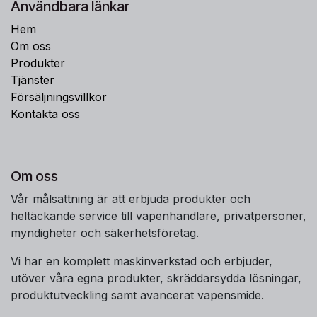
Användbara länkar
Hem
Om oss
Produkter
Tjänster
Försäljningsvillkor
Kontakta oss
Om oss
Vår målsättning är att erbjuda produkter och
heltäckande service till vapenhandlare, privatpersoner,
myndigheter och säkerhetsföretag.
Vi har en komplett maskinverkstad och erbjuder,
utöver våra egna produkter, skräddarsydda lösningar,
produktutveckling samt avancerat vapensmide.