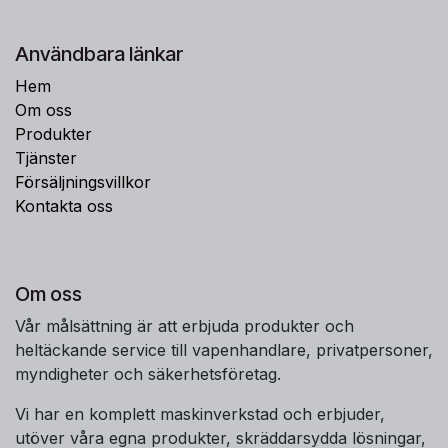
Användbara länkar
Hem
Om oss
Produkter
Tjänster
Försäljningsvillkor
Kontakta oss
Om oss
Vår målsättning är att erbjuda produkter och
heltäckande service till vapenhandlare, privatpersoner,
myndigheter och säkerhetsföretag.
Vi har en komplett maskinverkstad och erbjuder,
utöver våra egna produkter, skräddarsydda lösningar,