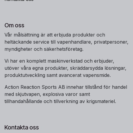
Om oss
Vår målsättning är att erbjuda produkter och
heltäckande service till vapenhandlare, privatpersoner,
myndigheter och säkerhetsföretag.
Vi har en komplett maskinverkstad och erbjuder,
utöver våra egna produkter, skräddarsydda lösningar,
produktutveckling samt avancerat vapensmide.
Action Reaction Sports AB innehar tillstånd för handel
med skjutvapen, explosiva varor samt
tillhandahållande och tillverkning av krigsmateriel.
Kontakta oss