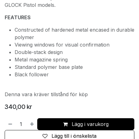
GLOCK Pistol models.
FEATURES
Constructed of hardened metal encased in durable
polymer
Viewing windows for visual confirmation
Double-stack design
Metal magazine spring
Standard polymer base plate
Black follower
Denna vara kräver tillstånd för köp
340,00
kr
Lägg i varukorg
Lägg till i önskelista