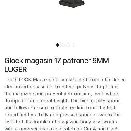
Glock magasin 17 patroner 9MM
LUGER
This GLOCK Magazine is constructed from a hardened
steel insert encased in high tech polymer to protect
the magazine and prevent deformation, even when
dropped from a great height. The high quality spring
and follower ensure reliable feeding from the first
round fed by a fully compressed spring down to the
last shot. Its double cut magazine body also works
with a reversed magazine catch on Gen4 and Gen5