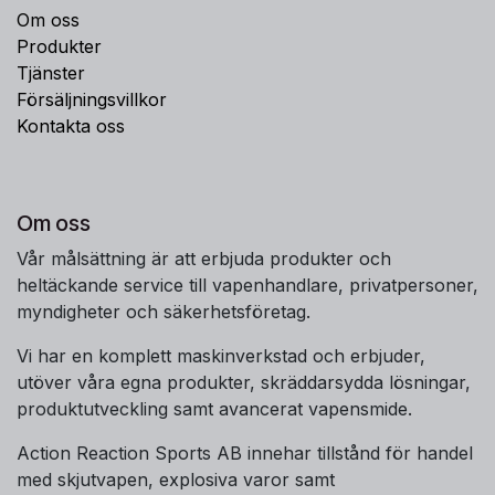
Om oss
Produkter
Tjänster
Försäljningsvillkor
Kontakta oss
Om oss
Vår målsättning är att erbjuda produkter och
heltäckande service till vapenhandlare, privatpersoner,
myndigheter och säkerhetsföretag.
Vi har en komplett maskinverkstad och erbjuder,
utöver våra egna produkter, skräddarsydda lösningar,
produktutveckling samt avancerat vapensmide.
Action Reaction Sports AB innehar tillstånd för handel
med skjutvapen, explosiva varor samt