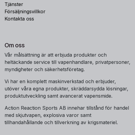
Tjänster
Försäljningsvillkor
Kontakta oss
Om oss
Vår målsättning är att erbjuda produkter och
heltäckande service till vapenhandlare, privatpersoner,
myndigheter och säkerhetsföretag.
Vi har en komplett maskinverkstad och erbjuder,
utöver våra egna produkter, skräddarsydda lösningar,
produktutveckling samt avancerat vapensmide.
Action Reaction Sports AB innehar tillstånd för handel
med skjutvapen, explosiva varor samt
tillhandahållande och tillverkning av krigsmateriel.