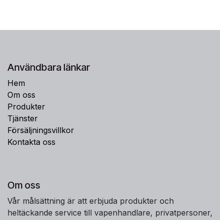
Användbara länkar
Hem
Om oss
Produkter
Tjänster
Försäljningsvillkor
Kontakta oss
Om oss
Vår målsättning är att erbjuda produkter och
heltäckande service till vapenhandlare, privatpersoner,