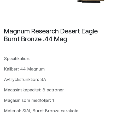
Magnum Research Desert Eagle
Burnt Bronze .44 Mag
Specifikation:
Kaliber: 44 Magnum
Avtrycksfunktion: SA
Magasinskapacitet: 8 patroner
Magasin som medföljer: 1
Material: Stål, Burnt Bronze cerakote