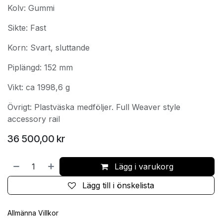
Kolv: Gummi
Sikte: Fast
Korn: Svart, sluttande
Piplängd: 152 mm
Vikt: ca 1998,6 g
Övrigt: Plastväska medföljer. Full Weaver style
accessory rail
36 500,00
kr
Lägg i varukorg
Lägg till i önskelista
Allmänna Villkor