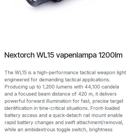
Nextorch WL15 vapenlampa 1200lm
The WL15 is a high-performance tactical weapon light
engineered for demanding tactical applications.
Producing up to 1,200 lumens with 44,100 candela
and a focused beam distance of 420 m, it delivers
powerful forward illumination for fast, precise target
identification in time-critical situations. Front-loaded
battery access and a quick-detach rail mount enable
rapid battery changes and swift attachment/removal,
while an ambidextrous toggle switch, brightness