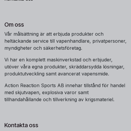
Om oss
Vår målsättning är att erbjuda produkter och
heltäckande service till vapenhandlare, privatpersoner,
myndigheter och säkerhetsföretag.
Vi har en komplett maskinverkstad och erbjuder,
utöver våra egna produkter, skräddarsydda lösningar,
produktutveckling samt avancerat vapensmide.
Action Reaction Sports AB innehar tillstånd för handel
med skjutvapen, explosiva varor samt
tillhandahållande och tillverkning av krigsmateriel.
Kontakta oss