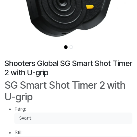
Shooters Global SG Smart Shot Timer
2 with U-grip
SG Smart Shot Timer 2 with
U-grip
Färg:
Svart
Stil: