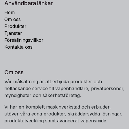
Användbara länkar
Hem
Om oss
Produkter
Tjänster
Försäljningsvillkor
Kontakta oss
Om oss
Vår målsättning är att erbjuda produkter och
heltäckande service till vapenhandlare, privatpersoner,
myndigheter och säkerhetsföretag.
Vi har en komplett maskinverkstad och erbjuder,
utöver våra egna produkter, skräddarsydda lösningar,
produktutveckling samt avancerat vapensmide.