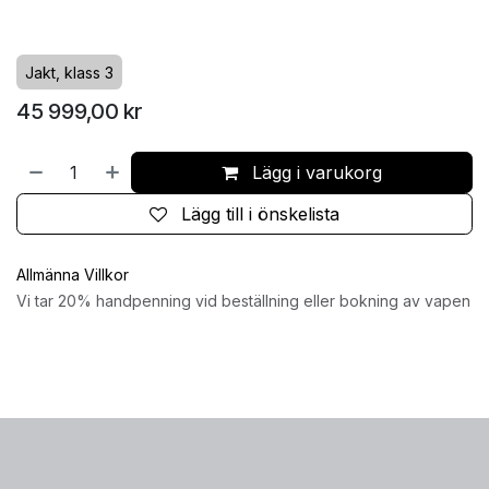
Jakt, klass 3
45 999,00
kr
Lägg i varukorg
Lägg till i önskelista
Allmänna Villkor
Vi tar 20% handpenning vid beställning eller bokning av vapen