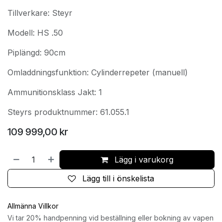
Tillverkare: Steyr
Modell: HS .50
Piplängd: 90cm
Omladdningsfunktion: Cylinderrepeter (manuell)
Ammunitionsklass Jakt: 1
Steyrs produktnummer: 61.055.1
109 999,00
kr
Lägg i varukorg
Lägg till i önskelista
Allmänna Villkor
Vi tar 20% handpenning vid beställning eller bokning av vapen