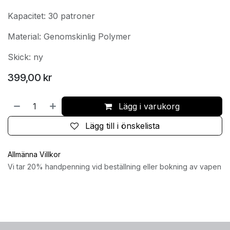
Kapacitet: 30 patroner
Material: Genomskinlig Polymer
Skick: ny
399,00
kr
Lägg i varukorg
Lägg till i önskelista
Allmänna Villkor
Vi tar 20% handpenning vid beställning eller bokning av vapen