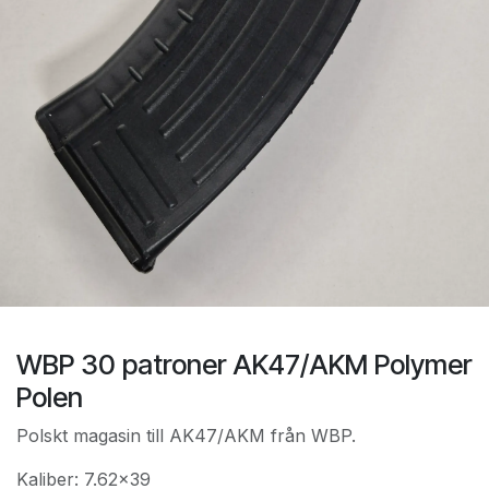
WBP 30 patroner AK47/AKM Polymer
Polen
Polskt magasin till AK47/AKM från WBP.
Kaliber: 7.62x39