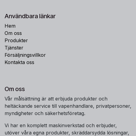
Användbara länkar
Hem
Om oss
Produkter
Tjänster
Försäljningsvillkor
Kontakta oss
Om oss
Vår målsättning är att erbjuda produkter och
heltäckande service till vapenhandlare, privatpersoner,
myndigheter och säkerhetsföretag.
Vi har en komplett maskinverkstad och erbjuder,
utöver våra egna produkter, skräddarsydda lösningar,