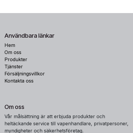
Användbara länkar
Hem
Om oss
Produkter
Tjänster
Försäljningsvillkor
Kontakta oss
Om oss
Vår målsättning är att erbjuda produkter och
heltäckande service till vapenhandlare, privatpersoner,
myndigheter och säkerhetsföretag.