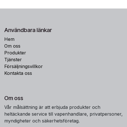
Användbara länkar
Hem
Om oss
Produkter
Tjänster
Försäljningsvillkor
Kontakta oss
Om oss
Vår målsättning är att erbjuda produkter och
heltäckande service till vapenhandlare, privatpersoner,
myndigheter och säkerhetsföretag.