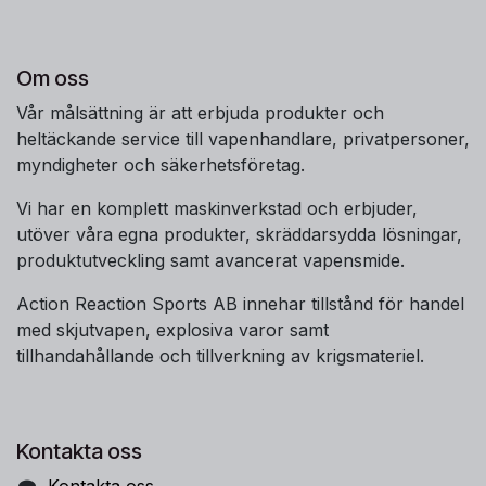
Om oss
Vår målsättning är att erbjuda produkter och
heltäckande service till vapenhandlare, privatpersoner,
myndigheter och säkerhetsföretag.
Vi har en komplett maskinverkstad och erbjuder,
utöver våra egna produkter, skräddarsydda lösningar,
produktutveckling samt avancerat vapensmide.
Action Reaction Sports AB innehar tillstånd för handel
med skjutvapen, explosiva varor samt
tillhandahållande och tillverkning av krigsmateriel.
Kontakta oss