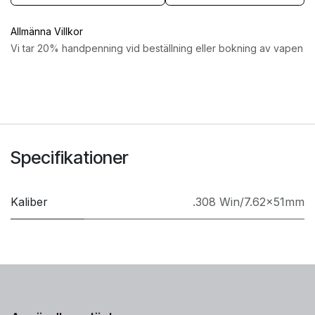
Allmänna Villkor
Vi tar 20% handpenning vid beställning eller bokning av vapen
Specifikationer
Kaliber
.308 Win/7.62x51mm