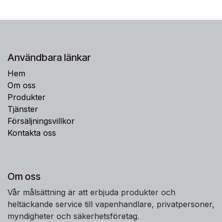
Användbara länkar
Hem
Om oss
Produkter
Tjänster
Försäljningsvillkor
Kontakta oss
Om oss
Vår målsättning är att erbjuda produkter och
heltäckande service till vapenhandlare, privatpersoner,
myndigheter och säkerhetsföretag.