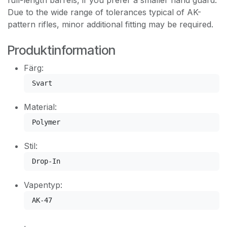
Due to the wide range of tolerances typical of AK-
pattern rifles, minor additional fitting may be required.
Produktinformation
Färg:
Svart
Material:
Polymer
Stil:
Drop-In
Vapentyp:
AK-47
,