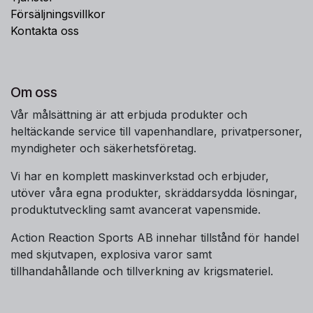
Försäljningsvillkor
Kontakta oss
Om oss
Vår målsättning är att erbjuda produkter och
heltäckande service till vapenhandlare, privatpersoner,
myndigheter och säkerhetsföretag.
Vi har en komplett maskinverkstad och erbjuder,
utöver våra egna produkter, skräddarsydda lösningar,
produktutveckling samt avancerat vapensmide.
Action Reaction Sports AB innehar tillstånd för handel
med skjutvapen, explosiva varor samt
tillhandahållande och tillverkning av krigsmateriel.