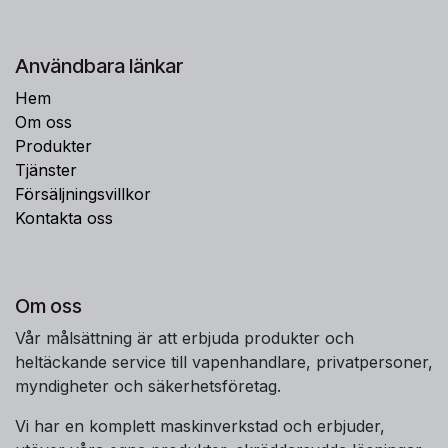
Användbara länkar
Hem
Om oss
Produkter
Tjänster
Försäljningsvillkor
Kontakta oss
Om oss
Vår målsättning är att erbjuda produkter och
heltäckande service till vapenhandlare, privatpersoner,
myndigheter och säkerhetsföretag.
Vi har en komplett maskinverkstad och erbjuder,