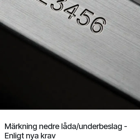
Märkning nedre låda/underbeslag -
Enligt nya krav