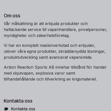
Om oss
Vår målsättning är att erbjuda produkter och
heltäckande service till vapenhandlare, privatpersoner,
myndigheter och säkerhetsföretag.
Vi har en komplett maskinverkstad och erbjuder,
utöver våra egna produkter, skräddarsydda lösningar,
produktutveckling samt avancerat vapensmide.
Action Reaction Sports AB innehar tillstånd för handel
med skjutvapen, explosiva varor samt
tillhandahållande och tillverkning av krigsmateriel.
Kontakta oss
Kontakta oss