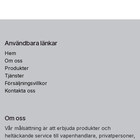
Användbara länkar
Hem
Om oss
Produkter
Tjänster
Försäljningsvillkor
Kontakta oss
Om oss
Vår målsättning är att erbjuda produkter och
heltäckande service till vapenhandlare, privatpersoner,