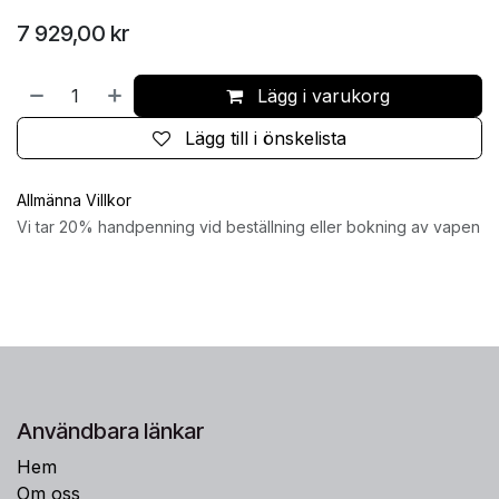
7 929,00
kr
Lägg i varukorg
Lägg till i önskelista
Allmänna Villkor
Vi tar 20% handpenning vid beställning eller bokning av vapen
Användbara länkar
Hem
Om oss