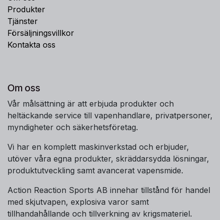
Produkter
Tjänster
Försäljningsvillkor
Kontakta oss
Om oss
Vår målsättning är att erbjuda produkter och
heltäckande service till vapenhandlare, privatpersoner,
myndigheter och säkerhetsföretag.
Vi har en komplett maskinverkstad och erbjuder,
utöver våra egna produkter, skräddarsydda lösningar,
produktutveckling samt avancerat vapensmide.
Action Reaction Sports AB innehar tillstånd för handel
med skjutvapen, explosiva varor samt
tillhandahållande och tillverkning av krigsmateriel.