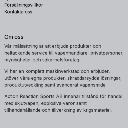
Försäljningsvillkor
Kontakta oss
Om oss
Vår målsättning är att erbjuda produkter och
heltäckande service till vapenhandlare, privatpersoner,
myndigheter och säkerhetsföretag.
Vi har en komplett maskinverkstad och erbjuder,
utöver våra egna produkter, skräddarsydda lösningar,
produktutveckling samt avancerat vapensmide.
Action Reaction Sports AB innehar tillstånd för handel
med skjutvapen, explosiva varor samt
tillhandahållande och tillverkning av krigsmateriel.