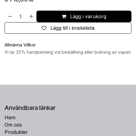
Lägg i varukorg
Lägg till i önskelista
Allmänna Villkor
Vi tar 20% handpenning vid beställning eller bokning av vapen
Användbara länkar
Hem
Om oss
Produkter