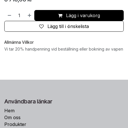
Lägg i varukorg
Lägg till i önskelista
Allmänna Villkor
Vi tar 20% handpenning vid beställning eller bokning av vapen
Användbara länkar
Hem
Om oss
Produkter