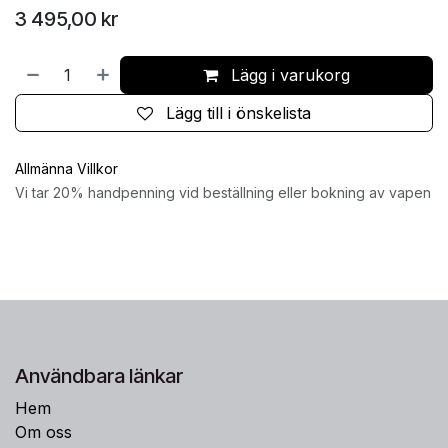
3 495,00
kr
Lägg i varukorg
Lägg till i önskelista
Allmänna Villkor
Vi tar 20% handpenning vid beställning eller bokning av vapen
Användbara länkar
Hem
Om oss