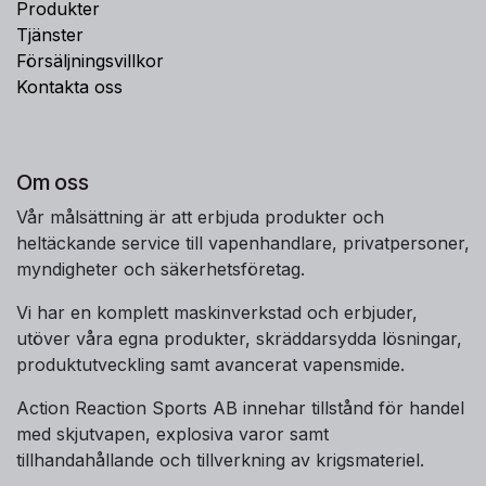
Produkter
Tjänster
Försäljningsvillkor
Kontakta oss
Om oss
Vår målsättning är att erbjuda produkter och
heltäckande service till vapenhandlare, privatpersoner,
myndigheter och säkerhetsföretag.
Vi har en komplett maskinverkstad och erbjuder,
utöver våra egna produkter, skräddarsydda lösningar,
produktutveckling samt avancerat vapensmide.
Action Reaction Sports AB innehar tillstånd för handel
med skjutvapen, explosiva varor samt
tillhandahållande och tillverkning av krigsmateriel.