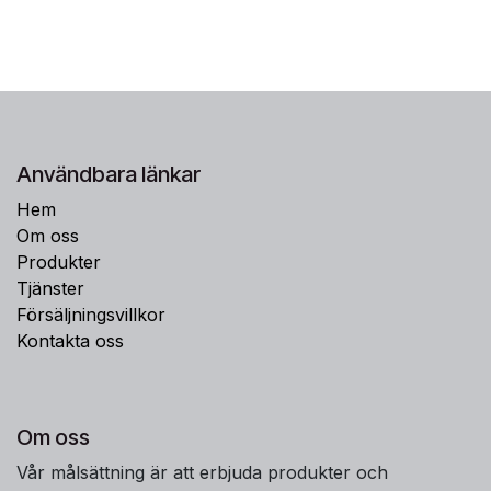
Användbara länkar
Hem
Om oss
Produkter
Tjänster
Försäljningsvillkor
Kontakta oss
Om oss
Vår målsättning är att erbjuda produkter och