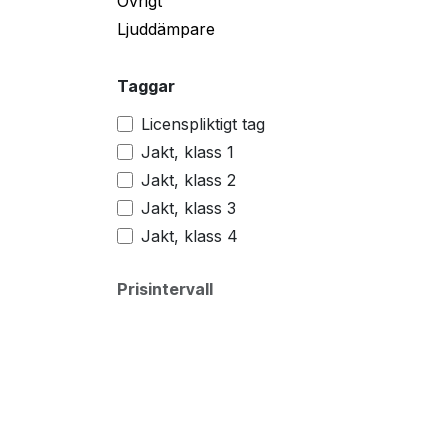
Övrigt
Ljuddämpare
Taggar
Licenspliktigt tag
Jakt, klass 1
Jakt, klass 2
Jakt, klass 3
Jakt, klass 4
Prisintervall